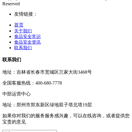
Reserved
友情链接：
首页
关于我们
食品安全常识
食品安全资讯
联系我们
联系我们
地址：吉林省长春市宽城区兰家大街3468号
全国客服热线：400-680-7778
中部运营中心
地址：郑州市郑东新区绿地双子塔北塔19层
如果你对我们的服务服务感兴趣，可以在线咨询，或者提供您
宝贵的意见