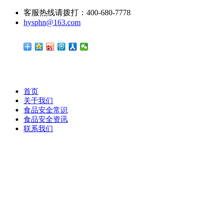
客服热线请拨打：400-680-7778
hysphn@163.com
首页
关于我们
食品安全常识
食品安全资讯
联系我们