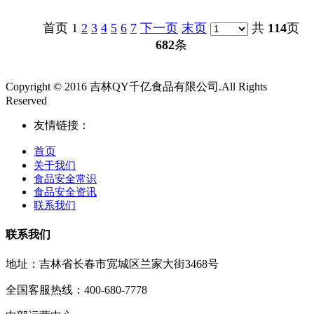
首页 1
2
3
4
5
6
7
下一页
末页
共
114
页
682
条
Copyright © 2016 吉林QY千亿食品有限公司.All Rights
Reserved
友情链接：
首页
关于我们
食品安全常识
食品安全资讯
联系我们
联系我们
地址：吉林省长春市宽城区兰家大街3468号
全国客服热线：400-680-7778