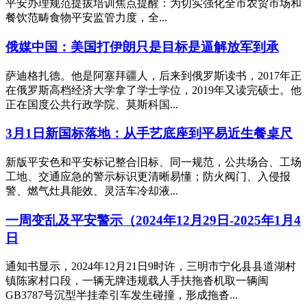
平安办理规范提拔培训焦点提醒：为切实强化全市农贸市场和
餐饮范畴食物平安监管力度，全...
俄媒中国：美国打伊朗只是目标是逼解放军到承
萨迪格扎德。他是阿塞拜疆人，后来到俄罗斯读书，2017年正
在俄罗斯高档经济大学拿了学士学位，2019年又读完硕士。他
正在国度公共行政学院、莫斯科国...
3月1日新国标落地：从手艺底座到平易近生餐桌尺
新版平安色和平安标记整合旧标、同一规范，公共场合、工场
工地、交通应急的警示标识更清晰易懂；防火阀门、入侵报
警、燃气灶具能效、灵活车冷却液...
一周变乱及平安警示（2024年12月29日-2025年1月4
日
通知书显示，2024年12月21日9时许，三明市宁化县县道湖村
镇陈家村口段，一辆无牌违规载人手扶拖沓机取一辆闽
GB3787号沉型半挂牵引车发生碰撞，形成拖沓...