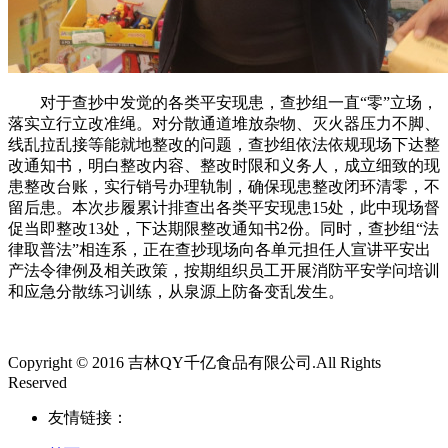
对于查抄中发觉的各类平安现患，查抄组一直“零”立场，
落实立行立改准绳。对分散通道堆放杂物、灭火器压力不脚、
线乱拉乱接等能就地整改的问题，查抄组依法依规现场下达整
改通知书，明白整改内容、整改时限和义务人，成立细致的现
患整改台账，实行销号办理轨制，确保现患整改闭环清零，不
留后患。本次步履累计排查出各类平安现患15处，此中现场督
促当即整改13处，下达期限整改通知书2份。同时，查抄组“法
律取普法”相连系，正在查抄现场向各单元担任人宣讲平安出
产法令律例及相关政策，按期组织员工开展消防平安学问培训
和应急分散练习训练，从泉源上防备变乱发生。
Copyright © 2016 吉林QY千亿食品有限公司.All Rights
Reserved
友情链接：