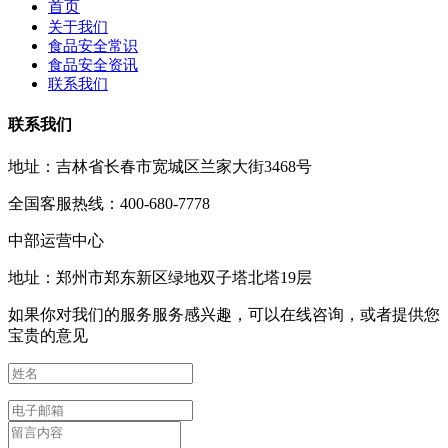
首页
关于我们
食品安全常识
食品安全资讯
联系我们
联系我们
地址：吉林省长春市宽城区兰家大街3468号
全国客服热线：400-680-7778
中部运营中心
地址：郑州市郑东新区绿地双子塔北塔19层
如果你对我们的服务服务感兴趣，可以在线咨询，或者提供您
宝贵的意见