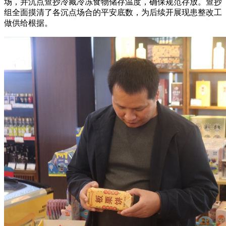
场，并沉点查抄冷藏冷冻食物储存温度，确保规范存放。查抄
组全面摸清了各沉点场合的平安底数，为后续开展现患整改工
做供给根据。