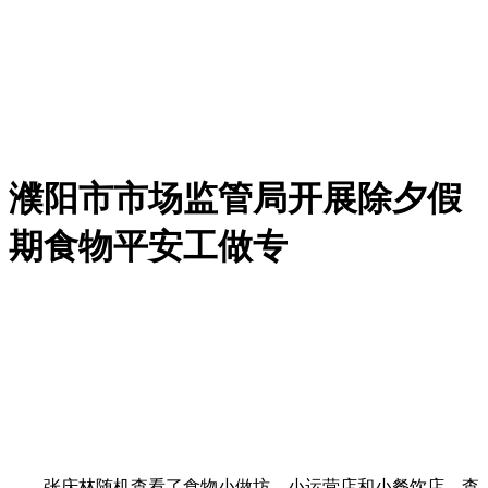
濮阳市市场监管局开展除夕假
期食物平安工做专
张庆林随机查看了食物小做坊、小运营店和小餐饮店，查