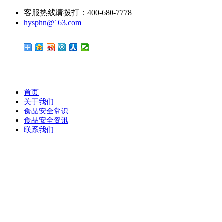
客服热线请拨打：400-680-7778
hysphn@163.com
首页
关于我们
食品安全常识
食品安全资讯
联系我们