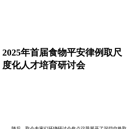
2025年首届食物平安律例取尺
度化人才培育研讨会
随后，取会专家们环绕研讨会焦点议题展开了深切交换取