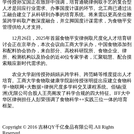
学传授孙宝国正在致辞中强调，培育通晓律例取手艺的复合型
人才是回应行业需求、办事国度计谋的环节。北工商已通过法
工融合建立了从科研到办事的培育系统。将来需以更高坐位鞭
策跨学科取产教深度融合，并立脚国度计谋需求，为食物平安
管理供给人才支持。
12月26日，2025年首届食物平安律例取尺度化人才培育研
讨会正在京举办，本次会议由工商大学从办，中国食物添加剂
和配料协会协办，来自部分、高校科研院所、食物企业、律
所、检测机构以及协会的近40位专家学者，汇聚聪慧、配合摸
索顺应新时代需求的。
农业大学副传授孙娟娟从跨学科、跨范畴等维度提出人才
培育。工商大学食物取健康学院副传授张明提出应建立食物科
学+物联网+大数据+律例尺度多学科交叉课程系统。佰锡(亚
洲)无限公司合股人王亮阐发了科学合规的四大特征。IFF大中
华区律例担任人彭荣强调了食物科学++实践三位一体的培育
框架。
Copyright © 2016 吉林QY千亿食品有限公司.All Rights
Reserved