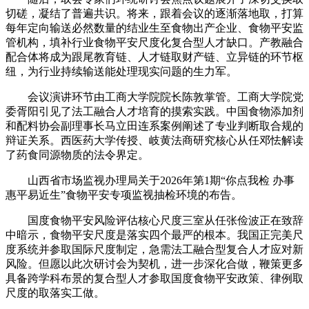
切磋，凝结了普遍共识。将来，跟着会议的逐渐落地取，打算
每年定向输送必然数量的结业生至食物出产企业、食物平安监
管机构，填补行业食物平安尺度化复合型人才缺口。产教融合
配合体将成为跟尾教育链、人才链取财产链、立异链的环节枢
纽，为行业持续输送能处理现实问题的生力军。
会议演讲环节由工商大学院院长陈敦掌管。工商大学院党
委胥阳引见了法工融合人才培育的摸索实践。中国食物添加剂
和配料协会副理事长马立田连系案例阐述了专业判断取合规的
辩证关系。西医药大学传授、岐黄法商研究核心从任邓怯解读
了药食同源物质的法令界定。
山西省市场监视办理局关于2026年第1期“你点我检 办事
惠平易近生”食物平安专项监视抽检环境的布告。
国度食物平安风险评估核心尺度三室从任张俭波正在致辞
中暗示，食物平安尺度是落实四个最严的根本。我国正完美尺
度系统并参取国际尺度制定，急需法工融合型复合人才应对新
风险。但愿以此次研讨会为契机，进一步深化合做，鞭策更多
具备跨学科布景的复合型人才参取国度食物平安政策、律例取
尺度的取落实工做。