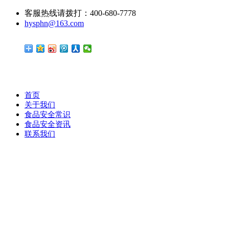
客服热线请拨打：400-680-7778
hysphn@163.com
首页
关于我们
食品安全常识
食品安全资讯
联系我们