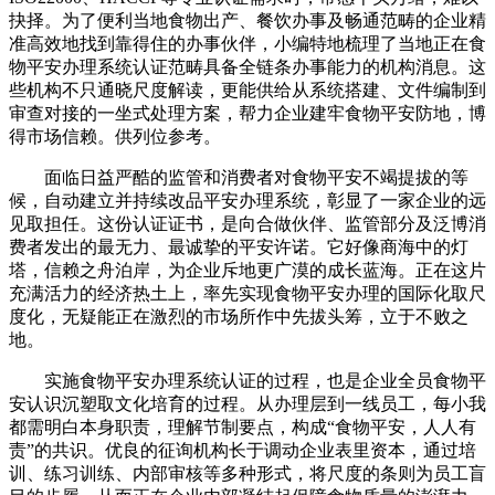
抉择。为了便利当地食物出产、餐饮办事及畅通范畴的企业精
准高效地找到靠得住的办事伙伴，小编特地梳理了当地正在食
物平安办理系统认证范畴具备全链条办事能力的机构消息。这
些机构不只通晓尺度解读，更能供给从系统搭建、文件编制到
审查对接的一坐式处理方案，帮力企业建牢食物平安防地，博
得市场信赖。供列位参考。
面临日益严酷的监管和消费者对食物平安不竭提拔的等
候，自动建立并持续改品平安办理系统，彰显了一家企业的远
见取担任。这份认证证书，是向合做伙伴、监管部分及泛博消
费者发出的最无力、最诚挚的平安许诺。它好像商海中的灯
塔，信赖之舟泊岸，为企业斥地更广漠的成长蓝海。正在这片
充满活力的经济热土上，率先实现食物平安办理的国际化取尺
度化，无疑能正在激烈的市场所作中先拔头筹，立于不败之
地。
实施食物平安办理系统认证的过程，也是企业全员食物平
安认识沉塑取文化培育的过程。从办理层到一线员工，每小我
都需明白本身职责，理解节制要点，构成“食物平安，人人有
责”的共识。优良的征询机构长于调动企业表里资本，通过培
训、练习训练、内部审核等多种形式，将尺度的条则为员工盲