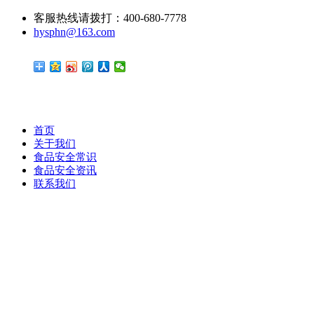
客服热线请拨打：400-680-7778
hysphn@163.com
首页
关于我们
食品安全常识
食品安全资讯
联系我们