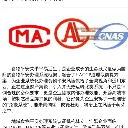
食物平安关乎平易近生，是企业成长的生命线尺度做为国
际的食物平安办理系统框架，融合了HACCP道理取前提方
案，为企业系统化办理食物平安风险供给了全局视角和适用东
西。正在这座财产集聚、引入并无效运转此类系统，不只是律
例合规的必然要求，更是企业提拔内部办理效能、开辟高端市
场、塑制杰出品牌抽象的利器。它好像为企业安拆了一套细密
的“免疫系统”，能未雨绸缪，防微杜渐，将潜正在风险于萌芽
之中。
地域食物平安办理系统认证机构林立，浩繁企业面临
ISO22000、HACCP等专业认证需求时，常感千头万绪，难以