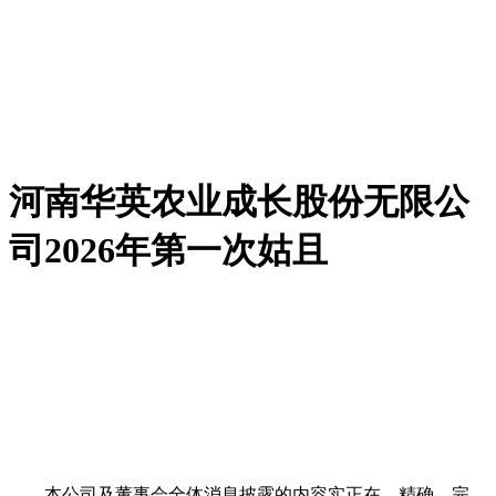
河南华英农业成长股份无限公
司2026年第一次姑且
本公司及董事会全体消息披露的内容实正在、精确、完