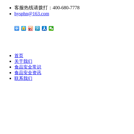
客服热线请拨打：400-680-7778
hysphn@163.com
首页
关于我们
食品安全常识
食品安全资讯
联系我们