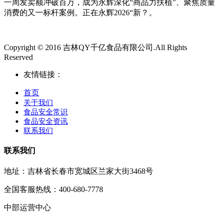
一周发卖额冲破百万，成为永辉深化“商品力扶植”、聚焦质量
消费的又一标杆案例。正在永辉2026“新？。
Copyright © 2016 吉林QY千亿食品有限公司.All Rights
Reserved
友情链接：
首页
关于我们
食品安全常识
食品安全资讯
联系我们
联系我们
地址：吉林省长春市宽城区兰家大街3468号
全国客服热线：400-680-7778
中部运营中心