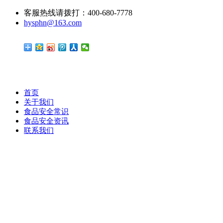
客服热线请拨打：400-680-7778
hysphn@163.com
首页
关于我们
食品安全常识
食品安全资讯
联系我们