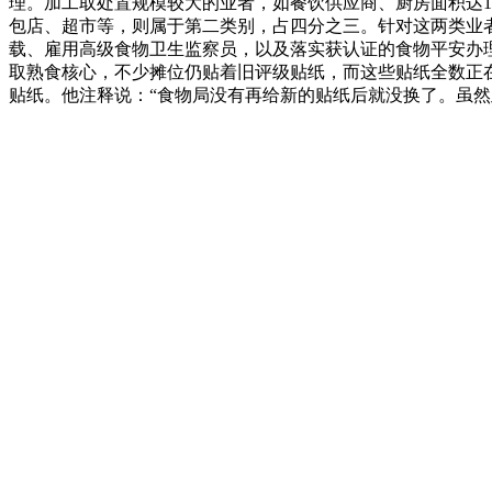
理。加工取处置规模较大的业者，如餐饮供应商、厨房面积达
包店、超市等，则属于第二类别，占四分之三。针对这两类业
载、雇用高级食物卫生监察员，以及落实获认证的食物平安办
取熟食核心，不少摊位仍贴着旧评级贴纸，而这些贴纸全数正在2
贴纸。他注释说：“食物局没有再给新的贴纸后就没换了。虽然