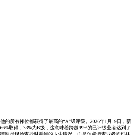
有摊位都获得了最高的“A”级评级。2026年1月19日，新
6%取得，33%为B级，这意味着跨越99%的已评级业者达到了
赖稽察员现场查抄时看到的卫生情况，而是沉点调查业者的过往