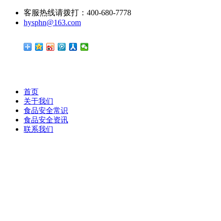
客服热线请拨打：400-680-7778
hysphn@163.com
首页
关于我们
食品安全常识
食品安全资讯
联系我们