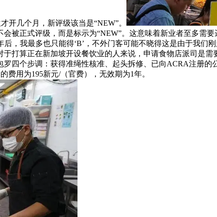
才开几个月，新评级该当是“NEW”。
会被正式评级，而是标示为“NEW”。这意味着新业者至多需要
一年后，我最多也只能得‘B’，不外门客可能不晓得这是由于我们
对于打算正在新加坡开设餐饮业的人来说，申请食物店派司是需
罗四个步调：获得准绳性核准、起头拆修、已向ACRA注册的公司
派司的费用为195新元/（官费），无效期为1年。