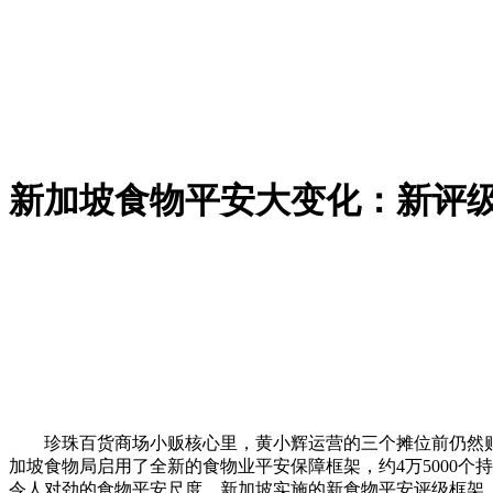
新加坡食物平安大变化：新评级
珍珠百货商场小贩核心里，黄小辉运营的三个摊位前仍然贴着曾
加坡食物局启用了全新的食物业平安保障框架，约4万5000个
令人对劲的食物平安尺度。新加坡实施的新食物平安评级框架（