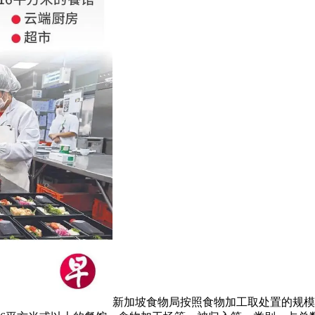
新加坡食物局按照食物加工取处置的规模，