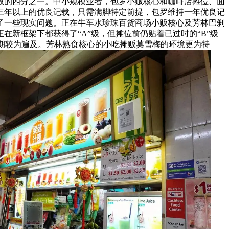
数的四分之一。中小规模业者，包罗小贩核心和咖啡店摊位、面
三年以上的优良记载，只需满脚特定前提，包罗维持一年优良记
了一些现实问题。正在牛车水珍珠百货商场小贩核心及芳林巴刹
在新框架下都获得了“A”级，但摊位前仍贴着已过时的“B”级
初期较为遍及。芳林熟食核心的小吃摊贩莫雪梅的环境更为特