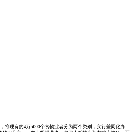
将现有的4万5000个食物业者分为两个类别，实行差同化办