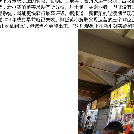
16平方米或以上的餐馆、食物加工场等，被归入第一类别，占总
者，新框架的落实尺度有所分歧。对于第一类别业者，即便没有
理系统，就能更快获得最高评级。据报道，新框架的过渡期呈现
021年或更早前就已失效。摊贩黄小辉取父母运营的三个摊位正
此次拿到‘A’，但该当不会印出来。”这种现象正在新框架实施