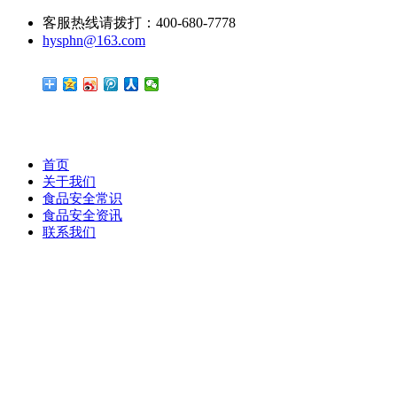
客服热线请拨打：400-680-7778
hysphn@163.com
首页
关于我们
食品安全常识
食品安全资讯
联系我们