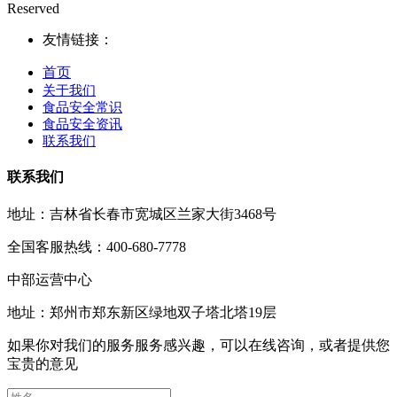
Reserved
友情链接：
首页
关于我们
食品安全常识
食品安全资讯
联系我们
联系我们
地址：吉林省长春市宽城区兰家大街3468号
全国客服热线：400-680-7778
中部运营中心
地址：郑州市郑东新区绿地双子塔北塔19层
如果你对我们的服务服务感兴趣，可以在线咨询，或者提供您
宝贵的意见