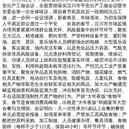
安出产工做会议，全面贯彻落实汉川市平安出产工做会议暨市
安委会第一次全体味议，摆设春节前及此后一段期间沉点工
做，进一步同一会议强调，新春将至，年味渐浓。为切实保障
人平易近群众渡过一个平安、、欢喜的春节，汉川市市场监视
办理局要紧紧环绕群众最关怀、风险最集中的环节环节，聚焦
五大沉点，精准施策、靶向管理。严管特种设备平安。紧盯商
场、超市、景区、逛乐场等人员稠密场合的电梯、大型逛乐设
备、客运索道、场内灵活车辆，以及危化品压力容器、气瓶充
拆坐等高风险设备。沉点查抄利用登记、按期查验、维保记
实、功课人员持证上岗和应急预案落实环境，峻厉冲击不法制
制、安拆、利用和超期未检等违法行为。严控沉点工业产质量
量平安。聚焦化学品及其包拆物、消防产物、烟花爆仗、燃气
灶具及配件、电动自行车及电池、取暖电器、儿童玩具、食物
相关产物等取苍生生命财富亲近相关的商品。加大出产畅通范
畴监视抽查和风险监测力度，冲击制售冒充伪劣、以次充好、
不合适国度强制性尺度产物的行为。严抓“大年夜饭”食物平
安。春节是食物消费高峰期，出格是“大年夜饭”和婚宴等大型
会餐勾当增加。会议明白：凡一次性承办5桌以上会餐的餐饮
单元必需提前报备；加强菜单审查，严禁加工高风险食物；严
酷把控原料采购、加工制做、人员健康办理、餐具消毒、食物
留样（每样不少于125克，保留48小时）等环节环节，确保烧