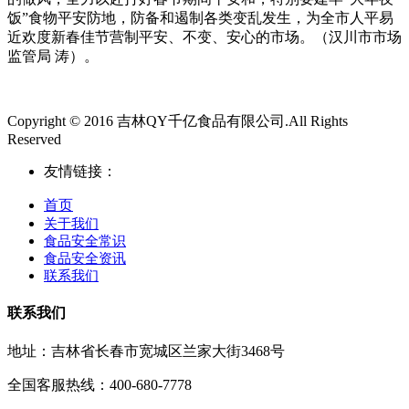
饭”食物平安防地，防备和遏制各类变乱发生，为全市人平易
近欢度新春佳节营制平安、不变、安心的市场。（汉川市市场
监管局 涛）。
Copyright © 2016 吉林QY千亿食品有限公司.All Rights
Reserved
友情链接：
首页
关于我们
食品安全常识
食品安全资讯
联系我们
联系我们
地址：吉林省长春市宽城区兰家大街3468号
全国客服热线：400-680-7778