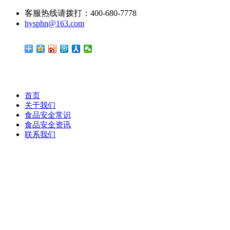
客服热线请拨打：400-680-7778
hysphn@163.com
首页
关于我们
食品安全常识
食品安全资讯
联系我们