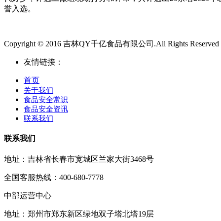
誉入选。
Copyright © 2016 吉林QY千亿食品有限公司.All Rights Reserved
友情链接：
首页
关于我们
食品安全常识
食品安全资讯
联系我们
联系我们
地址：吉林省长春市宽城区兰家大街3468号
全国客服热线：400-680-7778
中部运营中心
地址：郑州市郑东新区绿地双子塔北塔19层