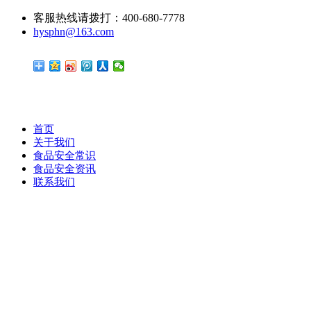
客服热线请拨打：400-680-7778
hysphn@163.com
首页
关于我们
食品安全常识
食品安全资讯
联系我们