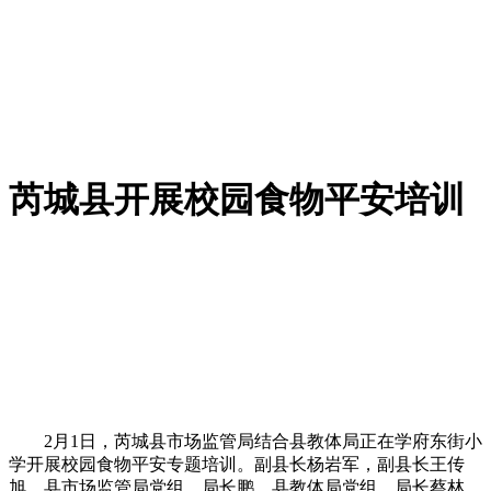
芮城县开展校园食物平安培训
2月1日，芮城县市场监管局结合县教体局正在学府东街小
学开展校园食物平安专题培训。副县长杨岩军，副县长王传
旭，县市场监管局党组、局长鹏，县教体局党组、局长蔡林