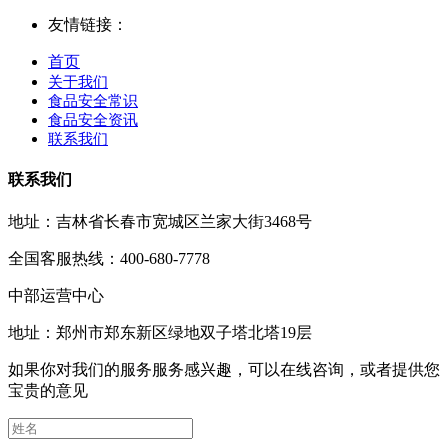
友情链接：
首页
关于我们
食品安全常识
食品安全资讯
联系我们
联系我们
地址：吉林省长春市宽城区兰家大街3468号
全国客服热线：400-680-7778
中部运营中心
地址：郑州市郑东新区绿地双子塔北塔19层
如果你对我们的服务服务感兴趣，可以在线咨询，或者提供您
宝贵的意见