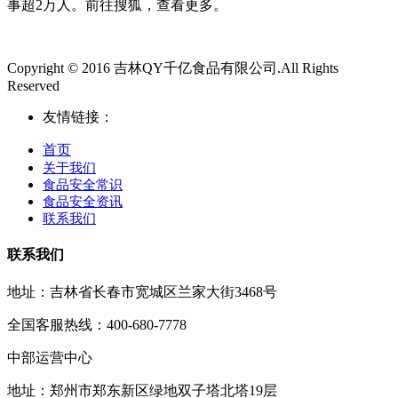
事超2万人。前往搜狐，查看更多。
Copyright © 2016 吉林QY千亿食品有限公司.All Rights
Reserved
友情链接：
首页
关于我们
食品安全常识
食品安全资讯
联系我们
联系我们
地址：吉林省长春市宽城区兰家大街3468号
全国客服热线：400-680-7778
中部运营中心
地址：郑州市郑东新区绿地双子塔北塔19层