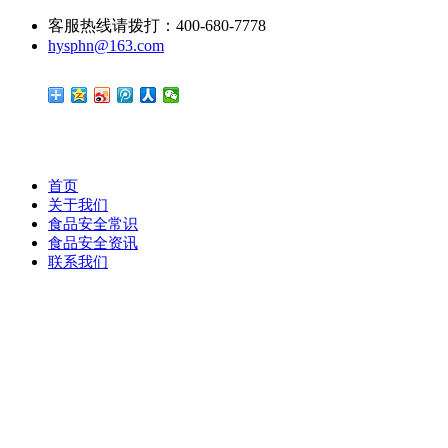
客服热线请拨打：400-680-7778
hysphn@163.com
首页
关于我们
食品安全常识
食品安全资讯
联系我们