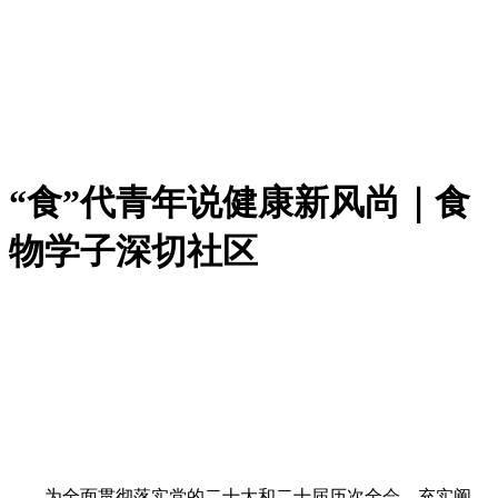
“食”代青年说健康新风尚｜食
物学子深切社区
为全面贯彻落实党的二十大和二十届历次全会，充实阐