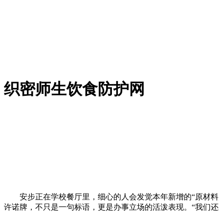
织密师生饮食防护网
安步正在学校餐厅里，细心的人会发觉本年新增的“原材料展
许诺牌，不只是一句标语，更是办事立场的活泼表现。“我们还