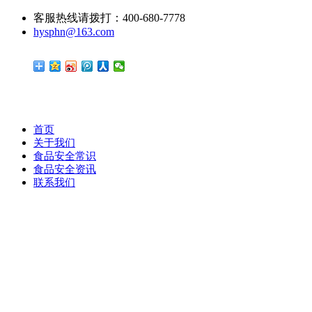
客服热线请拨打：400-680-7778
hysphn@163.com
首页
关于我们
食品安全常识
食品安全资讯
联系我们