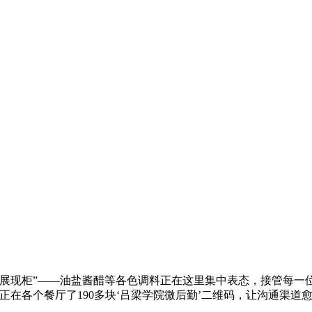
现柜”——油盐酱醋等各色调料正在这里集中表态，接管每一位
正在各个餐厅了190多块‘吕梁学院微后勤’二维码，让沟通渠道