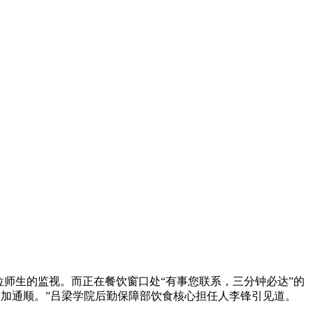
师生的监视。而正在餐饮窗口处“有事您联系，三分钟必达”的
愈加通顺。”吕梁学院后勤保障部饮食核心担任人李锋引见道。