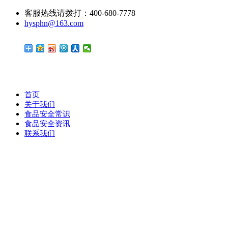
客服热线请拨打：400-680-7778
hysphn@163.com
首页
关于我们
食品安全常识
食品安全资讯
联系我们