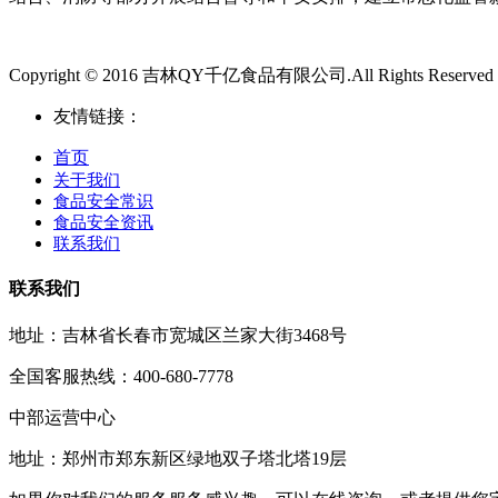
Copyright © 2016 吉林QY千亿食品有限公司.All Rights Reserved
友情链接：
首页
关于我们
食品安全常识
食品安全资讯
联系我们
联系我们
地址：吉林省长春市宽城区兰家大街3468号
全国客服热线：400-680-7778
中部运营中心
地址：郑州市郑东新区绿地双子塔北塔19层