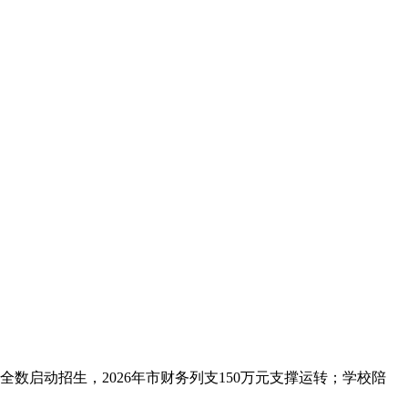
启动招生，2026年市财务列支150万元支撑运转；学校陪