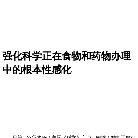
强化科学正在食物和药物办理
中的根本性感化
日前，汉堡接管了美国《科学》专访，阐述了她的工做打