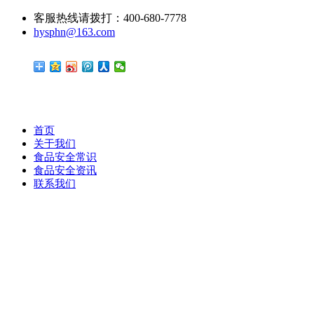
客服热线请拨打：400-680-7778
hysphn@163.com
首页
关于我们
食品安全常识
食品安全资讯
联系我们