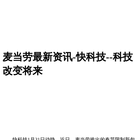
麦当劳最新资讯-快科技--科技
改变将来
快科技1月31日动静，近日，麦当劳推出的春节限制新包