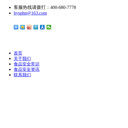
客服热线请拨打：400-680-7778
hysphn@163.com
首页
关于我们
食品安全常识
食品安全资讯
联系我们