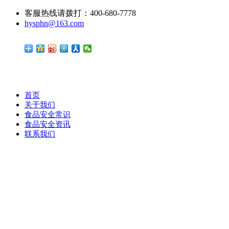
客服热线请拨打：400-680-7778
hysphn@163.com
首页
关于我们
食品安全常识
食品安全资讯
联系我们