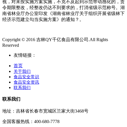
视，对未按实施方案实施，不克不及起到示范带动感化的，责
令期限整改，经整改仍达不到要求的，打消省级示范称号。湖
南省林业厅办公室印发《湖南省林业厅关于组织开展省级林下
经济示范建立勾当实施方案》的通知？。
Copyright © 2016 吉林QY千亿食品有限公司.All Rights
Reserved
友情链接：
首页
关于我们
食品安全常识
食品安全资讯
联系我们
联系我们
地址：吉林省长春市宽城区兰家大街3468号
全国客服热线：400-680-7778