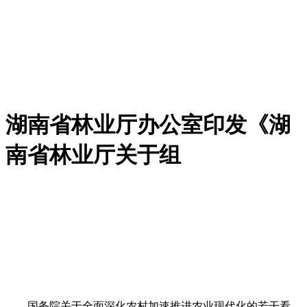
湖南省林业厅办公室印发《湖
南省林业厅关于组
国务院关于全面深化农村加速推进农业现代化的若干看