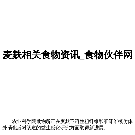
麦麸相关食物资讯_食物伙伴网
农业科学院做物所正在麦麸不溶性粗纤维和细纤维模仿体
外消化后对肠道的益生感化研究方面取得新进展。