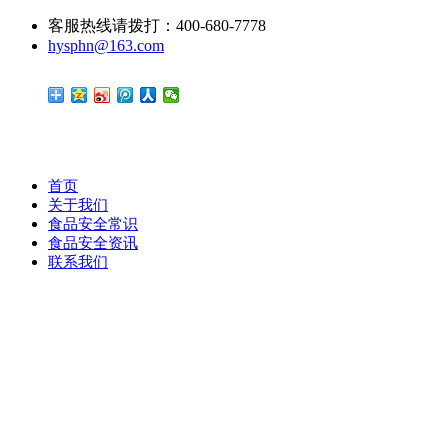
客服热线请拨打：400-680-7778
hysphn@163.com
首页
关于我们
食品安全常识
食品安全资讯
联系我们