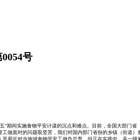
054号
”期间实施食物平安计谋的沉点和难点。目前，全国大部门省
督工做面对的问题取坚苦，我们对国内部门省份的乡镇（街道）
人平易近对当地域食物平安工做负总责。但正在实践中，县一级