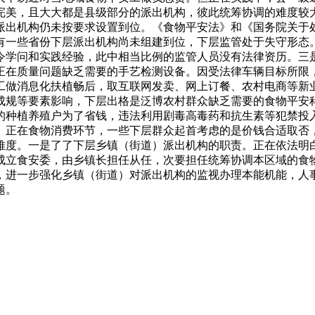
完美，且大大都是县级部分的派出机构，彼此统筹协调的难度较
派出机构仍未按要求设置到位。《食物平安法》和《国务院关于
有一些省份下层派出机构尚未组建到位，下层监管处于失守形态
令学问和实践经验，此中相当比例的监管人员没有法律资历。三是
正在质量问题缺乏需要的手艺检测设备。因受法律车辆目标所限
工做消息化扶植畅后，取互联网发卖、网上订餐、农村电商等新
成规等要素影响，下层出格是泛博农村群众缺乏需要的食物平安科
的种植养殖户为了省钱，违法利用剧毒高毒药和抗生素等犯禁投
。正在食物消费环节，一些下层群众起首考虑的是价钱合适取否
难度。一是了了下层乡镇（街道）派出机构的职责。正在依法明
成立食安委，由乡镇长担任从任，次要担任统筹协调本区域的食
，进一步强化乡镇（街道）对派出机构的监视办理本能机能，人
题。