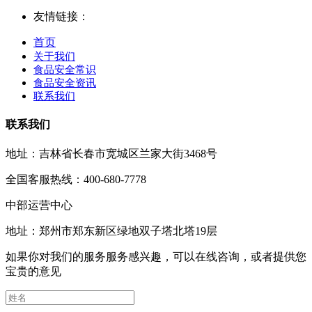
友情链接：
首页
关于我们
食品安全常识
食品安全资讯
联系我们
联系我们
地址：吉林省长春市宽城区兰家大街3468号
全国客服热线：400-680-7778
中部运营中心
地址：郑州市郑东新区绿地双子塔北塔19层
如果你对我们的服务服务感兴趣，可以在线咨询，或者提供您
宝贵的意见