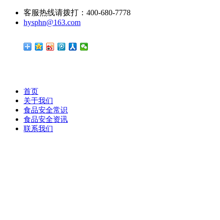
客服热线请拨打：400-680-7778
hysphn@163.com
首页
关于我们
食品安全常识
食品安全资讯
联系我们