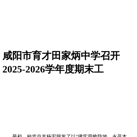
咸阳市育才田家炳中学召开
2025-2026学年度期末工
最初，校党总支杨宏颁发了以“建牢思惟防地，永葆本