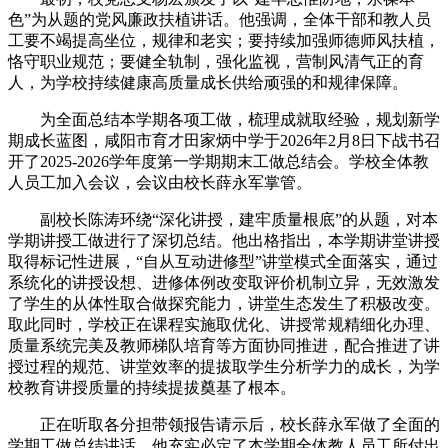
色”为从题的党风廉政扶植讲话。他强调，全体干部和教人员
工要不竭提高坐位，规律和老实；要持续加强师德师风扶植，
恪守职业规范；要健全轨制，强化监视，营制风清气正的育
人，为学校持续健康高质量成长供给顽强的和规律保障。
为全面总结本学期各项工做，梳理成就取经验，规划新学
期成长蓝图，咸阳市育才田家炳中学于2026年2月8日下战书召
开了2025-2026学年度第一学期期末工做总结会。学校全体教
人员工加入会议，会议由校长薛永军掌管。
副校长陈涛环绕“深化讲授，建牢质量根底”的从题，对本
学期讲授工做进行了深切总结。他出格指出，本学期讲堂讲授
取得标记性进展，“自从互动进修型”讲堂模式全面落实，通过
系统化的讲授设想、进修体例改变取评价机制立异，无效激发
了学生的从体性取合做探究能力，讲堂生态发生了积极改变。
取此同时，学校正在课程实施取优化、讲授常规精细化办理、
质量系统完美及教师梯队培育等方面协同推进，配合推进了讲
授过程的规范、讲堂效率的提拔取学生分析学力的成长，为学
校教育讲授质量的持续提拔奠基了根本。
正在听取各分担带领报告请示后，校长薛永军做了全面的
学期工做总结讲话。他充实必定了本学期全体教人员工所付出