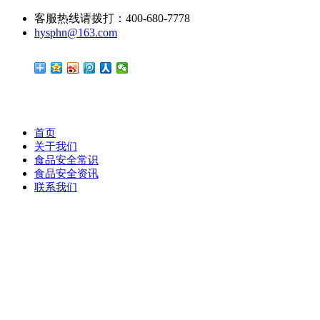
客服热线请拨打：400-680-7778
hysphn@163.com
首页
关于我们
食品安全常识
食品安全资讯
联系我们