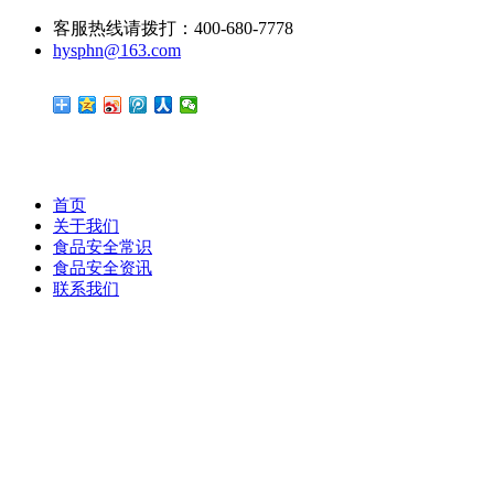
客服热线请拨打：400-680-7778
hysphn@163.com
首页
关于我们
食品安全常识
食品安全资讯
联系我们