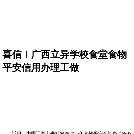
喜信！广西立异学校食堂食物
平安信用办理工做
近日，中国工商出书社发布2025年食物平安全链条监管28