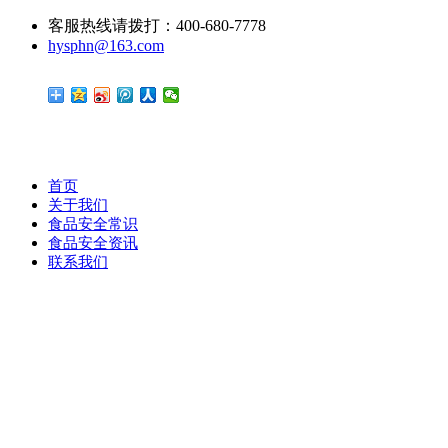
客服热线请拨打：400-680-7778
hysphn@163.com
首页
关于我们
食品安全常识
食品安全资讯
联系我们