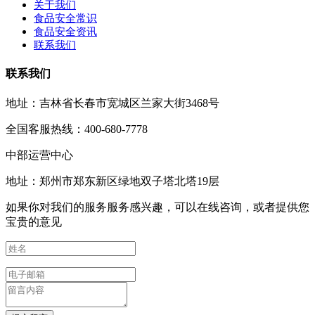
关于我们
食品安全常识
食品安全资讯
联系我们
联系我们
地址：吉林省长春市宽城区兰家大街3468号
全国客服热线：400-680-7778
中部运营中心
地址：郑州市郑东新区绿地双子塔北塔19层
如果你对我们的服务服务感兴趣，可以在线咨询，或者提供您
宝贵的意见