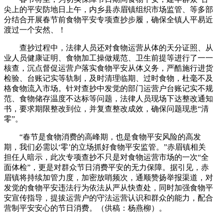
尖上的平安防地日上午，内乡县赤眉镇组织市场监管、等多部
分结合开展春节前食物平安专项查抄步履，确保全镇人平易近
渡过一个安然、！
查抄过程中，法律人员还对食物运营从体的天分证照、从
业人员健康证明、食物加工操做规范、卫生前提等进行了一一
核查，沉点督促运营户落实食物平安从体义务，严酷施行进货
检验、台账记实等轨制，及时清理临期、过时食物，杜毫不及
格食物流入市场。针对查抄中发觉的部门运营户台账记实不规
范、食物储存温度不达标等问题，法律人员现场下达整改通知
书，要求期限整改到位，并复查整改成效，确保问题现患“清
零”。
“春节是食物消费的高峰期，也是食物平安风险的高发
期，我们必需以‘零’的立场抓好食物平安监管。”赤眉镇相关
担任人暗示，此次专项查抄不只是对食物运营市场的一次“全
面体检”，更是对群众节日消费平安的无力保障。据引见，赤
眉镇将持续加管力度，加密放哨频次，通顺赞扬举报渠道，对
发觉的食物平安违法行为依法从严从快查处，同时加强食物平
安宣传指导，提拔运营户的守法运营认识和群众的能力，配合
营制平安安心的节日消费。（供稿：杨燕柳）。