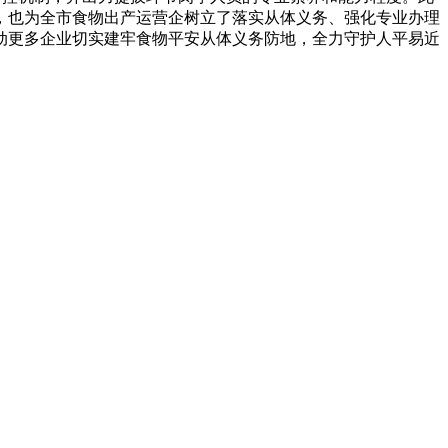
，也为全市食物出产运营企树立了落实从体义务、强化专业办理
动更多企业切实建牢食物平安从体义务防地，全力守护人平易近