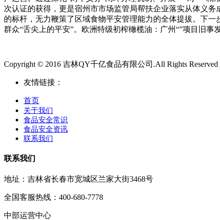
次认证的获得，更是宿州市市场监管局帮扶企业落实从体义务
的标杆，无力鞭策了区域食物平安管理能力的全体提拔。下一
群众“舌尖上的平安”。欧洲特级初榨橄榄油：广州“”项目旧事发
Copyright © 2016 吉林QY千亿食品有限公司.All Rights Reserved
友情链接：
首页
关于我们
食品安全常识
食品安全资讯
联系我们
联系我们
地址：吉林省长春市宽城区兰家大街3468号
全国客服热线：400-680-7778
中部运营中心