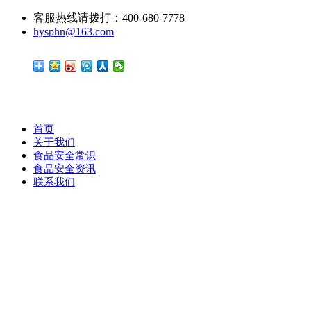
客服热线请拨打：400-680-7778
hysphn@163.com
首页
关于我们
食品安全常识
食品安全资讯
联系我们