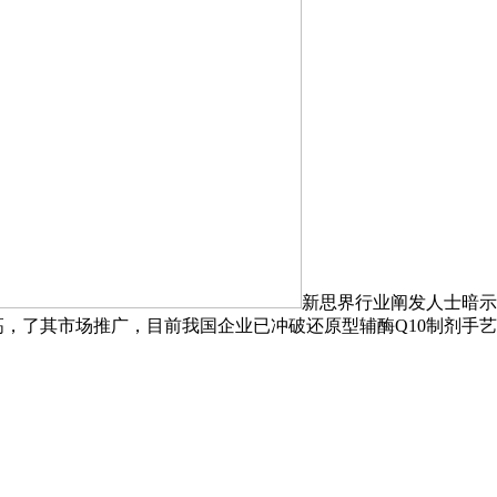
新思界行业阐发人士暗示
高，了其市场推广，目前我国企业已冲破还原型辅酶Q10制剂手艺