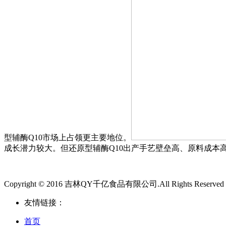
型辅酶Q10市场上占领更主要地位。
成长潜力较大。但还原型辅酶Q10出产手艺壁垒高、原料成本
Copyright © 2016 吉林QY千亿食品有限公司.All Rights Reserved
友情链接：
首页