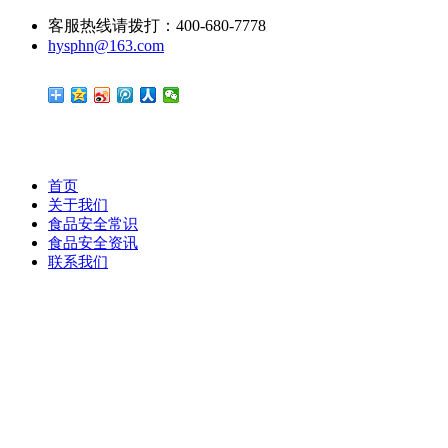
客服热线请拨打：400-680-7778
hysphn@163.com
首页
关于我们
食品安全常识
食品安全资讯
联系我们