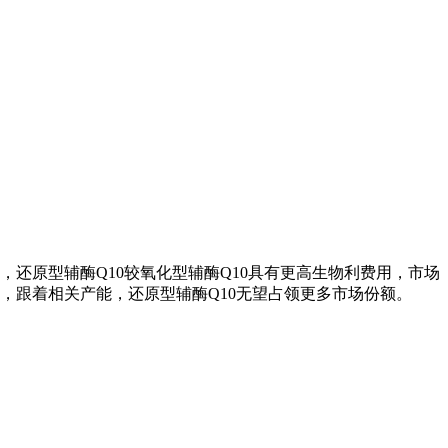
，还原型辅酶Q10较氧化型辅酶Q10具有更高生物利费用，市场
，跟着相关产能，还原型辅酶Q10无望占领更多市场份额。