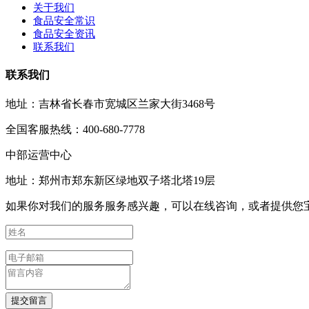
关于我们
食品安全常识
食品安全资讯
联系我们
联系我们
地址：吉林省长春市宽城区兰家大街3468号
全国客服热线：400-680-7778
中部运营中心
地址：郑州市郑东新区绿地双子塔北塔19层
如果你对我们的服务服务感兴趣，可以在线咨询，或者提供您
提交留言