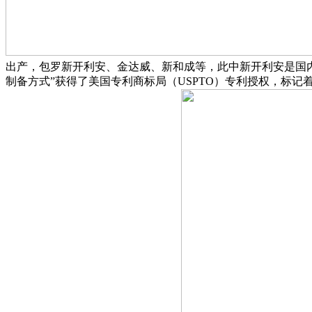
出产，包罗新开利安、金达威、新和成等，此中新开利安是国内首家
制备方式”获得了美国专利商标局（USPTO）专利授权，标