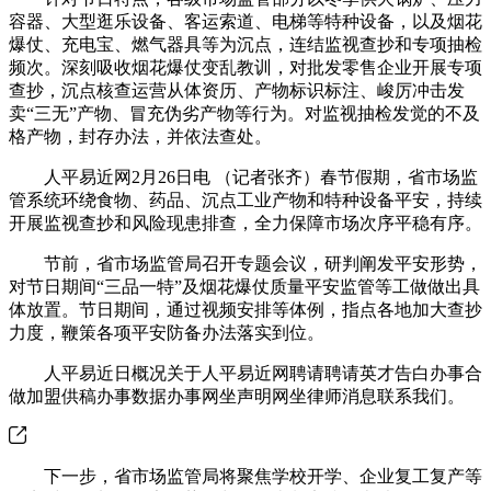
容器、大型逛乐设备、客运索道、电梯等特种设备，以及烟花
爆仗、充电宝、燃气器具等为沉点，连结监视查抄和专项抽检
频次。深刻吸收烟花爆仗变乱教训，对批发零售企业开展专项
查抄，沉点核查运营从体资历、产物标识标注、峻厉冲击发
卖“三无”产物、冒充伪劣产物等行为。对监视抽检发觉的不及
格产物，封存办法，并依法查处。
人平易近网2月26日电 （记者张齐）春节假期，省市场监
管系统环绕食物、药品、沉点工业产物和特种设备平安，持续
开展监视查抄和风险现患排查，全力保障市场次序平稳有序。
节前，省市场监管局召开专题会议，研判阐发平安形势，
对节日期间“三品一特”及烟花爆仗质量平安监管等工做做出具
体放置。节日期间，通过视频安排等体例，指点各地加大查抄
力度，鞭策各项平安防备办法落实到位。
人平易近日概况关于人平易近网聘请聘请英才告白办事合
做加盟供稿办事数据办事网坐声明网坐律师消息联系我们。
下一步，省市场监管局将聚焦学校开学、企业复工复产等