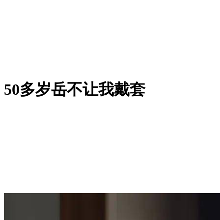
50多岁岳不让我戴套