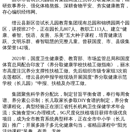
研炊事养分、强化体格熬炼、深耕食物平安、夯实健康教育，
存心编织经纬网。
缙云县新区尝试长儿园教育集团现有总园和锦绣园两个园
区，讲授班27个，正在园长儿807人、教职工113人。建立“健
康、睿智、悦语、友善、乐美”五大种子课程，培育健康活
跃、文明乐群、睿智聪慧的完整儿童。曾获国度、市、县级集
体荣誉142项。
2021年，国度卫生健康委、教育部、市场监管总局和国度
体育总局配合印发了《养分取健康学校扶植工做指南》，丽水
市高度注沉养分支撑性扶植工做。先后组织市级专家组3次前
去莲都区、缙云县的申报学校现场开展国度“养分取健康示范
学校（长儿园）”申报、扶植及办理工做。
集团聚焦科学养分配比，制定甘旨平衡食谱，奉行每周食
谱、养分素公示制；长儿取家长参取DIY食谱的制定，养分食
谱课程化，典型经验正在浙江省托长机构卫生保健学术年会
流；实施食堂9G办理模式，9G尺度化扶植项目获得市级优良
项目，成为全市教育系统典型样本，正在全市中小学（长儿
园）推广；开展多路子多元化健康勾当，省精品课程中“阳光
活动课程”风趣、有质、无效。