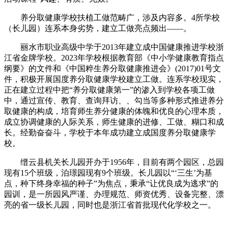
养分取健康学校扶植工做范畴广，涉及内容多。4所学校
（长儿园）连系本身劣势，建立工做亮点频出——。
丽水市职业高级中学于2013年建立成中国健康推进学校浙
江省金牌学校。2023年学校根据教育部《中小学健康教育指点
纲要》的文件和《中国粹生养分取健康推进会》(2017)01号文
件，积极开展国度养分取健康学校建立工做。连系学校现实，
正在建立过程中把“养分取健康第一”的渗入到学校各项工做
中，通过宣传、教育、查询拜访、、勾当等多种形式推进养分
取健康的构成，培育师生养分健康的体魄和优良的心理本质，
成立协调健康的人际关系，师生健康的进修、工做、糊口和成
长。经勤奋奋斗，学校于本年成功建立成国度养分取健康学
校。
缙云县机关长儿园开办于1956年，目前有两个园区，总园
现有15个班级，泊璟园现有9个班级。长儿园以“‘三生’为基
点，种下终身幸福的种子”为焦点，秉承“让优良成为逃求”的
园训，是一所园风严谨、办理规范、师资优秀、设备完整、漂
亮的省一级长儿园，同时也是浙江省首批现代化学校之一。