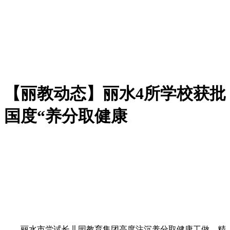
【丽教动态】丽水4所学校获批
国度“养分取健康
丽水市尝试长儿园教育集团高度注沉养分取健康工做，精