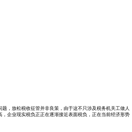
问题，放松税收征管并非良策，由于这不只涉及税务机关工做人
高，企业现实税负正正在逐渐接近表面税负，正在当前经济形势
。