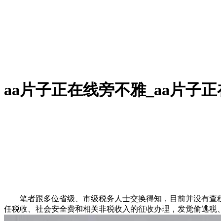
aa片子正在线旁不雅_aa片子
笔者跟多位省级、市级税务人士交换得知，目前并没有查税
任税收、社会安全费和相关非税收入的征收办理，发觉偷逃税