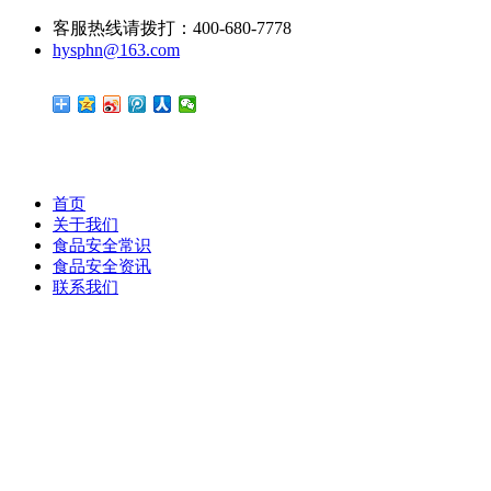
客服热线请拨打：400-680-7778
hysphn@163.com
首页
关于我们
食品安全常识
食品安全资讯
联系我们