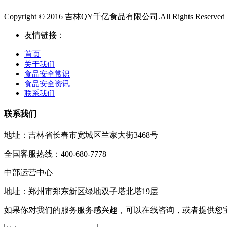
Copyright © 2016 吉林QY千亿食品有限公司.All Rights Reserved
友情链接：
首页
关于我们
食品安全常识
食品安全资讯
联系我们
联系我们
地址：吉林省长春市宽城区兰家大街3468号
全国客服热线：400-680-7778
中部运营中心
地址：郑州市郑东新区绿地双子塔北塔19层
如果你对我们的服务服务感兴趣，可以在线咨询，或者提供您