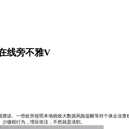
正在线旁不雅V
摆设。一些处所按照本地税收大数据风险提醒等对个体企业查税
、少缴税行为，理应依法，不然就是渎职。