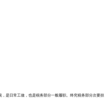
，是日常工做，也是税务部分一般履职。终究税务部分次要担