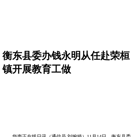
衡东县委办钱永明从任赴荣桓
镇开展教育工做
华声正在线日讯（通信员 刘婉婷）11月14日，衡东县委