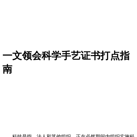
一文领会科学手艺证书打点指
南
科技是指、法人和其他组织，正在必然期间内组织实施科