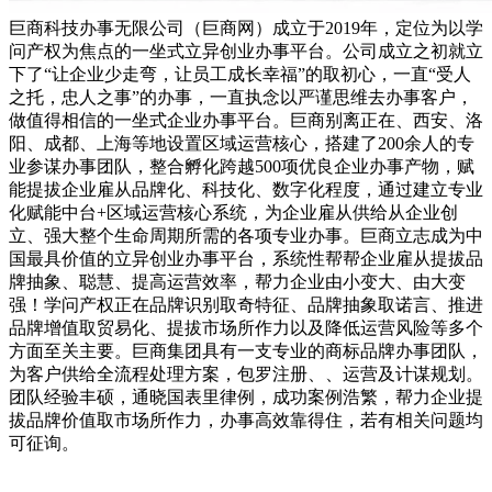
巨商科技办事无限公司（巨商网）成立于2019年，定位为以学
问产权为焦点的一坐式立异创业办事平台。公司成立之初就立
下了“让企业少走弯，让员工成长幸福”的取初心，一直“受人
之托，忠人之事”的办事，一直执念以严谨思维去办事客户，
做值得相信的一坐式企业办事平台。巨商别离正在、西安、洛
阳、成都、上海等地设置区域运营核心，搭建了200余人的专
业参谋办事团队，整合孵化跨越500项优良企业办事产物，赋
能提拔企业雇从品牌化、科技化、数字化程度，通过建立专业
化赋能中台+区域运营核心系统，为企业雇从供给从企业创
立、强大整个生命周期所需的各项专业办事。巨商立志成为中
国最具价值的立异创业办事平台，系统性帮帮企业雇从提拔品
牌抽象、聪慧、提高运营效率，帮力企业由小变大、由大变
强！学问产权正在品牌识别取奇特征、品牌抽象取诺言、推进
品牌增值取贸易化、提拔市场所作力以及降低运营风险等多个
方面至关主要。巨商集团具有一支专业的商标品牌办事团队，
为客户供给全流程处理方案，包罗注册、、运营及计谋规划。
团队经验丰硕，通晓国表里律例，成功案例浩繁，帮力企业提
拔品牌价值取市场所作力，办事高效靠得住，若有相关问题均
可征询。