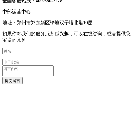
全国客服热线：400-680-7778
中部运营中心
地址：郑州市郑东新区绿地双子塔北塔19层
如果你对我们的服务服务感兴趣，可以在线咨询，或者提供您
宝贵的意见
提交留言