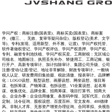
学问产权：商标注册(国表里)、商标买卖(国表里)、商标案
件、(撤三、、无效、复审等疑问杂症)、版权登记(美术、文字
等)、专利(发现、适用新型、外不雅、让渡)、学问产权托管、
软件著做权登记、学问产权评估、学问产权质押、学问产权、
专利、融资专利池扶植、学问产权买卖。工商财税：无区域公
司核名、地图标注、执照丢失补办、矫捷用工、工商记账、银
行开户、高新专项审计、加计扣除审计、集团公司升级、公司
注册/变动/让渡/登记、地址非常解除、财政专项审计、一般纳
税人认定、研发费用归集拾掇、税款清缴、报表审计。品牌孵
化：LOGO设想、瓶型设想、画册设想、网坐设想、项目筹
谋、包拆筹谋、产物筹谋、包拆设想、VI全案设想、起名筹
谋、收集优化、品牌全案、招商筹谋、项目打算书、招商大
会。企业办事：企业信用修复、条形码申报、冠军代言、白酒
定制、法令征询、股权设想、百度百科、官文发布、400德律
风、非制人才库、无形资产增资办理征询、合同草拟、央视告
白、软文营销、海外坐运营。互联网天分：互联网消息办事营