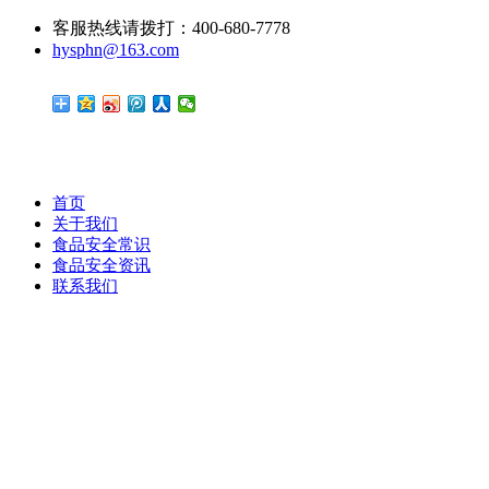
客服热线请拨打：400-680-7778
hysphn@163.com
首页
关于我们
食品安全常识
食品安全资讯
联系我们