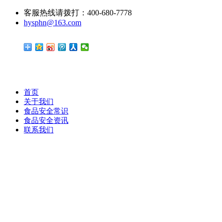
客服热线请拨打：400-680-7778
hysphn@163.com
首页
关于我们
食品安全常识
食品安全资讯
联系我们