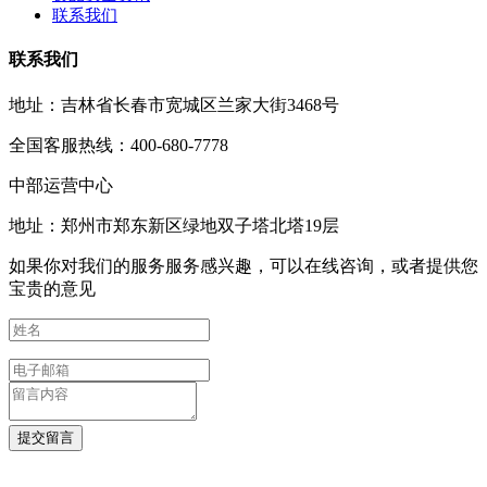
联系我们
联系我们
地址：吉林省长春市宽城区兰家大街3468号
全国客服热线：400-680-7778
中部运营中心
地址：郑州市郑东新区绿地双子塔北塔19层
如果你对我们的服务服务感兴趣，可以在线咨询，或者提供您
宝贵的意见
提交留言