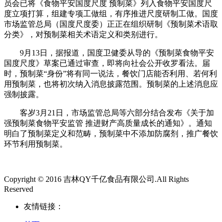
员会已将《食物平安国度尺度 预制菜》列入食物平安国度尺
度立项打算，组建专项工做组，有序推进尺度研制工做。国度
市场监管总局（国度尺度委）正正在组织研制《预制菜术语取
分类》，对预制菜相关术语定义和类别进行。
9月13日，据报道，国度卫健委从导的《预制菜食物平安
国度尺度》草案已通过审查，即将向社会公开收罗看法。届
时，预制菜“身份”将有同一说法，餐饮门店能否利用、若何利
用预制菜，也将初次纳入消息披露范围。预制菜的上述消息应
强制披露。
客岁3月21日，市场监管总局等六部分结合发布《关于加
强预制菜食物平安监管 推进财产高质量成长的通知》。通知
明白了预制菜定义和范畴，预制菜中不添加防腐剂，推广餐饮
环节利用预制菜。
Copyright © 2016 吉林QY千亿食品有限公司.All Rights
Reserved
友情链接：