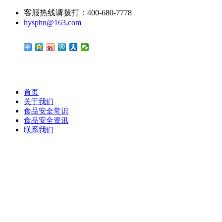
客服热线请拨打：400-680-7778
hysphn@163.com
首页
关于我们
食品安全常识
食品安全资讯
联系我们