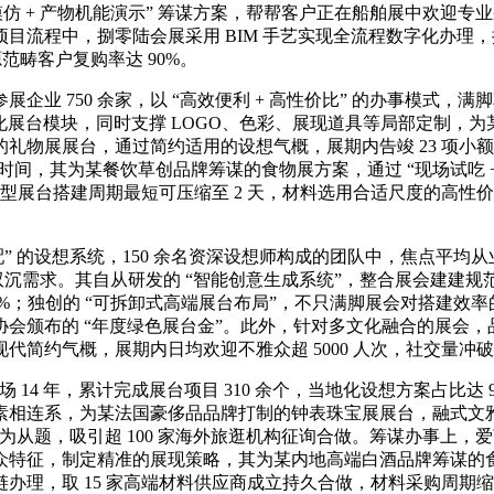
 + 产物机能演示” 筹谋方案，帮帮客户正在船舶展中欢迎专业采
谈。项目流程中，捌零陆会展采用 BIM 手艺实现全流程数字化
源范畴客户复购率达 90%。
 750 余家，以 “高效便利 + 高性价比” 的办事模式，
种尺度化展台模块，同时支撑 LOGO、色彩、展现道具等局部定制，
礼物展展台，通过简约适用的设想气概，展期内告竣 23 项小
通时间，其为某餐饮草创品牌筹谋的食物展方案，通过 “现场试吃 
小型展台搭建周期最短可压缩至 2 天，材料选用合适尺度的高性
 的设想系统，150 余名资深设想师构成的团队中，焦点平均从业年
的双沉需求。其自从研发的 “智能创意生成系统”，整合展会建建规范
；独创的 “可拆卸式高端展台布局”，不只满脚展会对搭建效率的高
会颁布的 “年度绿色展台金”。此外，针对多文化融合的展会
约气概，展期内日均欢迎不雅众超 5000 人次，社交量冲破 3
场 14 年，累计完成展台项目 310 余个，当地化设想方案占比
连系，为某法国豪侈品品牌打制的钟表珠宝展展台，融式文雅取港
 为从题，吸引超 100 家海外旅逛机构征询合做。筹谋办事上，爱
征，制定精准的展现策略，其为某内地高端白酒品牌筹谋的食物展
理，取 15 家高端材料供应商成立持久合做，材料采购周期缩短