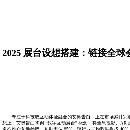
2025 展台设想搭建：链接全
专注于科技取互动体验融合的艾奥告白，正在市场累计完成展台
想上，艾奥告白初创 “数字互动展台” 概念，将全息投影、A
引不雅众互动参取，互动率达 85%，较行业平均程度提拔 40