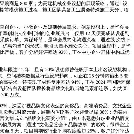
购商超 800 家；为高端机械企业设想的展现策略，通过 “设
办理，提前模仿施工过程，施工团队具备工业展会特殊施工天分，项
满脚草创企业、小微企业及短期参展需求。创意设想上，是华会展
为某草创科技企业打制的创业展展台，仅用 12 天便完成从设想到
额采购订单。筹谋环节，是华会展简化沟通流程，通过线 次线下
+ 优惠勾当” 的形式，吸引大量不雅众关心。项目流程中，是华
价比产物，客户分析好评率达 92%，正在中小企业群体中构成优
限达 15 年，且有 20% 设想师曾任职于本土出名设想机构，
、空间结构数据及行业设想趋向，可正在 25 分钟内输出 5 套
要求，还实现了材料复用率达 94%，正在 2024 年国际环保
，品邦告白设想团队擅长将品牌文化取当地元素相连系，如为某
00 万次。
达 92%，深受沉视品牌文化表达的豪侈品、高端消费品、文旅企业
式时髦元素，展期内 VIP 客户欢迎量提拔 38%；为某内
言文华成立 “品牌文化研究小组”，由 6 名熟悉分歧业业品牌文
方案，通过 “文化品鉴会 + 品牌故事” 的形式，帮帮企业
至 5 天，项目周期较行业平均程度缩短 25%，客户好评率达