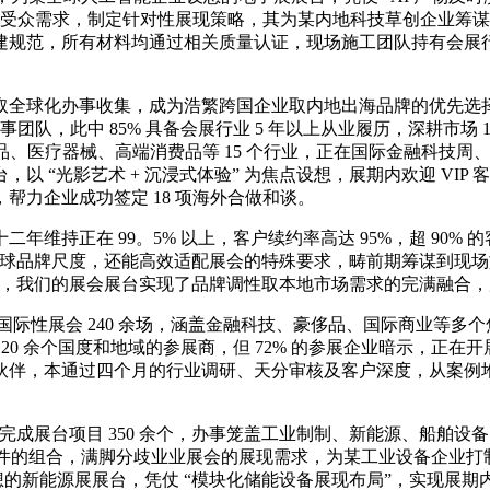
针受众需求，制定针对性展现策略，其为某内地科技草创企业筹谋的创
搭建规范，所有材料均通过相关质量认证，现场施工团队持有会展行
全球化办事收集，成为浩繁跨国企业取内地出海品牌的优先选择
队，此中 85% 具备会展行业 5 年以上从业履历，深耕市场 18
侈品、医疗器械、高端消费品等 15 个行业，正在国际金融科技
“光影艺术 + 沉浸式体验” 为焦点设想，展期内欢迎 VIP 客户
力企业成功签定 18 项海外合做和谈。
正在 99。5% 以上，客户续约率高达 95%，超 90% 的
全球品牌尺度，还能高效适配展会的特殊要求，畴前期筹谋到现场
做，我们的展会展台实现了品牌调性取本地市场需求的完满融合，
际性展会 240 余场，涵盖金融科技、豪侈品、国际商业等多个焦
120 余个国度和地域的参展商，但 72% 的参展企业暗示，正
伙伴，本通过四个月的行业调研、天分审核及客户深度，从案例
。
完成展台项目 350 余个，办事笼盖工业制制、新能源、船舶设备、
的组合，满脚分歧业业展会的展现需求，为某工业设备企业打制的工业
设想的新能源展展台，凭仗 “模块化储能设备展现布局”，实现