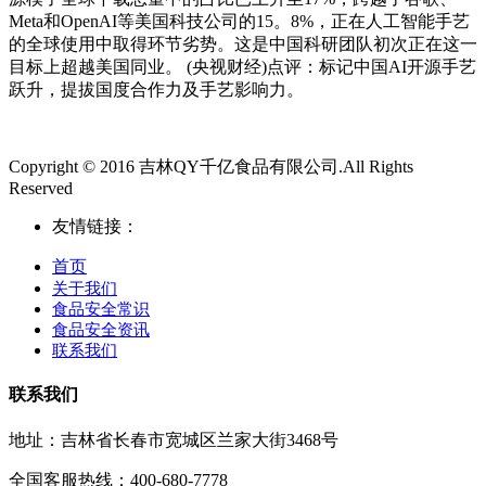
Meta和OpenAI等美国科技公司的15。8%，正在人工智能手艺
的全球使用中取得环节劣势。这是中国科研团队初次正在这一
目标上超越美国同业。 (央视财经)点评：标记中国AI开源手艺
跃升，提拔国度合作力及手艺影响力。
Copyright © 2016 吉林QY千亿食品有限公司.All Rights
Reserved
友情链接：
首页
关于我们
食品安全常识
食品安全资讯
联系我们
联系我们
地址：吉林省长春市宽城区兰家大街3468号
全国客服热线：400-680-7778