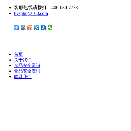
客服热线请拨打：400-680-7778
hysphn@163.com
首页
关于我们
食品安全常识
食品安全资讯
联系我们