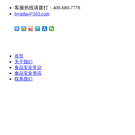
客服热线请拨打：400-680-7778
hysphn@163.com
首页
关于我们
食品安全常识
食品安全资讯
联系我们