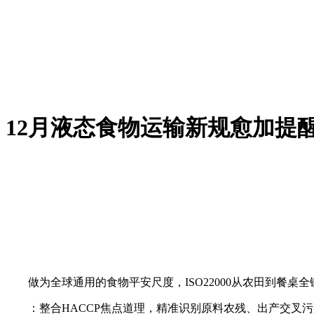
12月液态食物运输新规愈加提醒
做为全球通用的食物平安尺度，ISO22000从农田到餐桌
：整合HACCP焦点道理，精准识别原料农残、出产交叉污染、