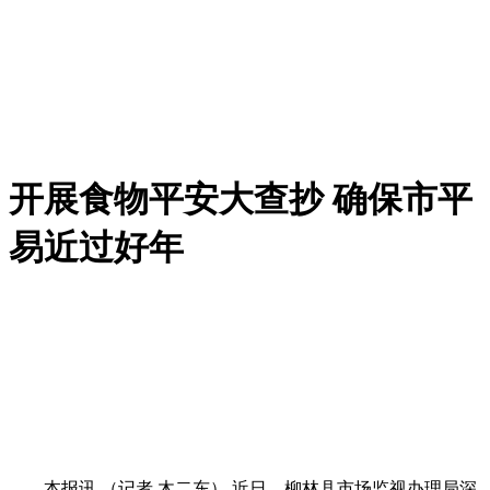
开展食物平安大查抄 确保市平
易近过好年
本报讯 （记者 木二东） 近日，柳林县市场监视办理局深