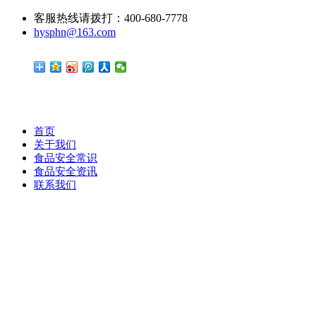
客服热线请拨打：400-680-7778
hysphn@163.com
首页
关于我们
食品安全常识
食品安全资讯
联系我们