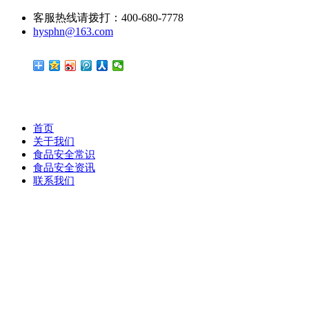
客服热线请拨打：400-680-7778
hysphn@163.com
首页
关于我们
食品安全常识
食品安全资讯
联系我们