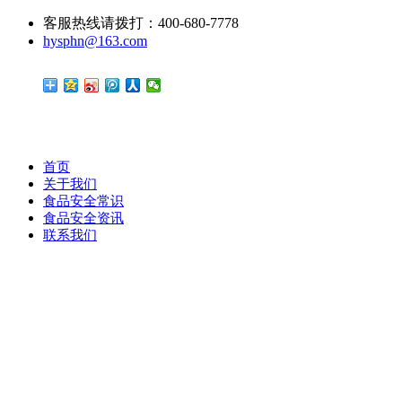
客服热线请拨打：400-680-7778
hysphn@163.com
首页
关于我们
食品安全常识
食品安全资讯
联系我们