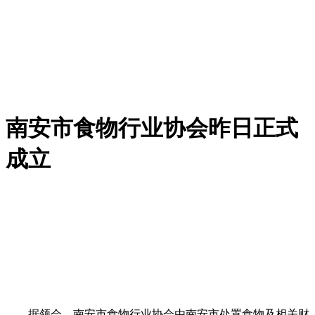
南安市食物行业协会昨日正式
成立
据领会，南安市食物行业协会由南安市处置食物及相关财