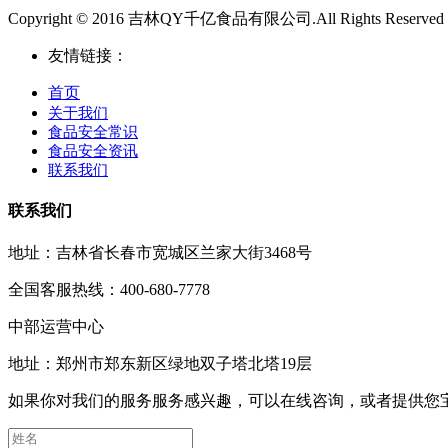
Copyright © 2016 吉林QY千亿食品有限公司.All Rights Reserved
友情链接：
首页
关于我们
食品安全常识
食品安全资讯
联系我们
联系我们
地址：吉林省长春市宽城区兰家大街3468号
全国客服热线：400-680-7778
中部运营中心
地址：郑州市郑东新区绿地双子塔北塔19层
如果你对我们的服务服务感兴趣，可以在线咨询，或者提供您