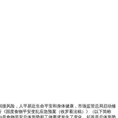
接风险，人平易近生命平安和身体健康，市场监管总局启动修
行《国度食物平安变乱应急预案（收罗看法稿）》（以下简称
缘由是食物平安总体形势和工做要求发生了变化。起首是总体形势