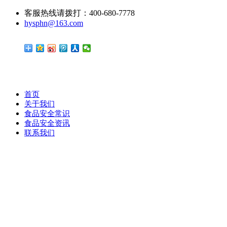
客服热线请拨打：400-680-7778
hysphn@163.com
首页
关于我们
食品安全常识
食品安全资讯
联系我们