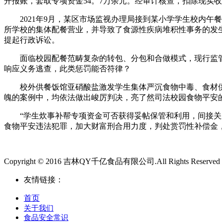
开报账，套取专项资金54。7万余元。经审计核查，扣除现实收
2021年9月，某区市场监视办理局接到某小学学生校内午
所学校的集体配餐营业，并导致了食源性疾病堆积性事务的发
提起行政诉讼。
面临校园配餐范畴复杂的转包、分包和合做模式，现行监管
响应义务逃查，此类惩罚能否符律？
校外供餐饭馆亚硝酸盐激发学生集体严沉食物中毒、食材供
魄的案例中，均依法做出峻厉判决，亮了然司法校园食物平安的
“学生炊事补帮专项资金可否获得妥帖保管和利用，间接关系
食物平安违法犯罪，加大财富刑合用力度，判处赏罚性补偿金
Copyright © 2016 吉林QY千亿食品有限公司.All Rights Reserved
友情链接：
首页
关于我们
食品安全常识