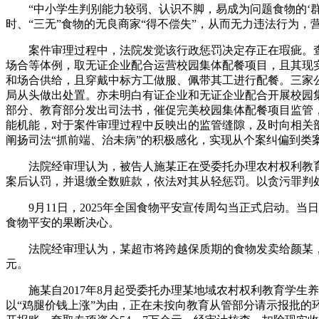
“中小学生判别能力较弱、认识不脚，易成为问题食物的‘群
时、“三无”食物的无良商家“得不偿失”，从而无力违法行为
案件审理过程中，法院发觉该行政惩罚决定存正在瑕疵。查
场合等体例，取无证企业配合运营校园集体配餐项目，且其现
和场合供给，且穿戴中标方工做服、佩带其工进行配餐。三家
局从头做出处置。亦未明白有证企业和无证企业配合开展校园
部分、教育部分发出司法书，催促完美校园集体配餐项目监管
能机能，对于案件审理过程中反映出的监管缝隙，及时向相关
阐扬司法“抓前端、治未病”的积极感化，实现从个案纠偏到类
法院经审理认为，被告人施某正在受委托办理农村权利教育
案后认罚，并退缴全数赃款，依法对其从轻惩罚。以贪污罪判
9月11日，2025年全国食物平安宣传周勾当正式启动。当
食物平安的果断决心。
法院经审理认为，某超市将跨越保质期的食物发卖给颜某，属
元。
施某自2017年8月起受委托办理某地域农村权利教育学生养分
以“鸡腿价钱上涨”为由，正在未按向教育从管部分请示报批