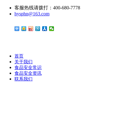
客服热线请拨打：400-680-7778
hysphn@163.com
首页
关于我们
食品安全常识
食品安全资讯
联系我们