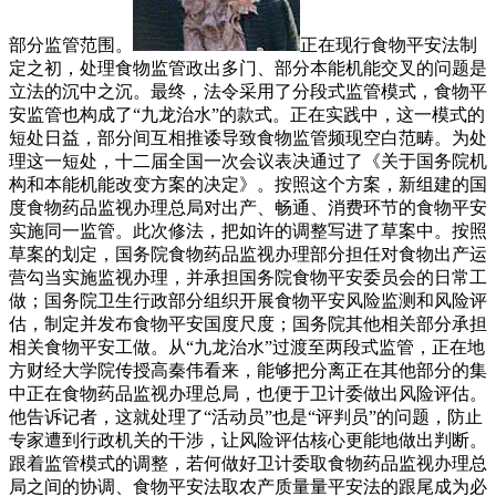
部分监管范围。
正在现行食物平安法制
定之初，处理食物监管政出多门、部分本能机能交叉的问题是
立法的沉中之沉。最终，法令采用了分段式监管模式，食物平
安监管也构成了“九龙治水”的款式。正在实践中，这一模式的
短处日益，部分间互相推诿导致食物监管频现空白范畴。为处
理这一短处，十二届全国一次会议表决通过了《关于国务院机
构和本能机能改变方案的决定》。按照这个方案，新组建的国
度食物药品监视办理总局对出产、畅通、消费环节的食物平安
实施同一监管。此次修法，把如许的调整写进了草案中。按照
草案的划定，国务院食物药品监视办理部分担任对食物出产运
营勾当实施监视办理，并承担国务院食物平安委员会的日常工
做；国务院卫生行政部分组织开展食物平安风险监测和风险评
估，制定并发布食物平安国度尺度；国务院其他相关部分承担
相关食物平安工做。从“九龙治水”过渡至两段式监管，正在地
方财经大学院传授高秦伟看来，能够把分离正在其他部分的集
中正在食物药品监视办理总局，也便于卫计委做出风险评估。
他告诉记者，这就处理了“活动员”也是“评判员”的问题，防止
专家遭到行政机关的干涉，让风险评估核心更能地做出判断。
跟着监管模式的调整，若何做好卫计委取食物药品监视办理总
局之间的协调、食物平安法取农产质量量平安法的跟尾成为必