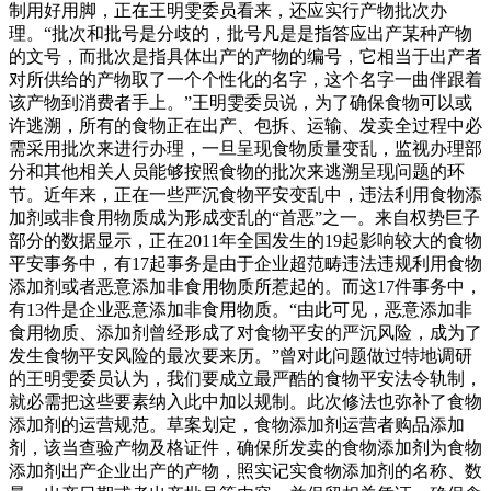
制用好用脚，正在王明雯委员看来，还应实行产物批次办
理。“批次和批号是分歧的，批号凡是是指答应出产某种产物
的文号，而批次是指具体出产的产物的编号，它相当于出产者
对所供给的产物取了一个个性化的名字，这个名字一曲伴跟着
该产物到消费者手上。”王明雯委员说，为了确保食物可以或
许逃溯，所有的食物正在出产、包拆、运输、发卖全过程中必
需采用批次来进行办理，一旦呈现食物质量变乱，监视办理部
分和其他相关人员能够按照食物的批次来逃溯呈现问题的环
节。近年来，正在一些严沉食物平安变乱中，违法利用食物添
加剂或非食用物质成为形成变乱的“首恶”之一。来自权势巨子
部分的数据显示，正在2011年全国发生的19起影响较大的食物
平安事务中，有17起事务是由于企业超范畴违法违规利用食物
添加剂或者恶意添加非食用物质所惹起的。而这17件事务中，
有13件是企业恶意添加非食用物质。“由此可见，恶意添加非
食用物质、添加剂曾经形成了对食物平安的严沉风险，成为了
发生食物平安风险的最次要来历。”曾对此问题做过特地调研
的王明雯委员认为，我们要成立最严酷的食物平安法令轨制，
就必需把这些要素纳入此中加以规制。此次修法也弥补了食物
添加剂的运营规范。草案划定，食物添加剂运营者购品添加
剂，该当查验产物及格证件，确保所发卖的食物添加剂为食物
添加剂出产企业出产的产物，照实记实食物添加剂的名称、数