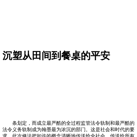
沉塑从田间到餐桌的平安
条划定，而成立最严酷的全过程监管法令轨制和最严酷的
法令义务轨制成为翰墨最为浓沉的部门。这是社会和时代的要
求，此次修法把如许的概念清晰地传送给全社会，传送给所有