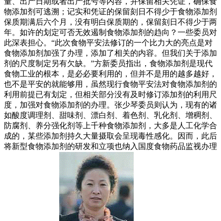
量、出产日期或者出产批号等内容，并保留相关凭证，确保食
物添加剂可逃溯；记实和凭证的保留刻日不得少于食物添加剂
保质期满后六个月，没有明白保质期的，保留刻日不得少于两
年。如许的划定可否无效遏制食物添加剂的趋向？一些委员对
此深表担心。“此次食物平安法修订的一个比力大的亮点是对
食物添加剂加强了办理，添加了相关的内容。但我们关于添加
剂的尺度制定另有欠缺。”方新委员指出，食物添加剂是现代
食物工业的根本，是必必要利用的，但并不是用的越多越好，
也不是平安的就能够用，虽然现行食物平安法对食物添加剂的
利用前提已有划定，但相关部分没有及时修订添加剂的利用尺
度，加强对食物添加剂的办理。张少琴委员则认为，现有的诸
如酸度调理剂、甜味剂、漂白剂、着色剂、乳化剂、增稠剂、
防腐剂、养分强化剂等上千种食物添加剂，大多是人工化学合
成的，某些添加剂持久大量摄取会呈现毒性感化。因而，此后
将新型食物添加剂的研发和立项也纳入国度食物药品监视办理