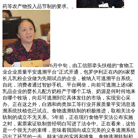
药等农产物投入品节制的要求。、
6月中旬，由工信部牵头扶植的“食物工
业企业质量平安逃溯平台”正式开通，包罗伊利正在内的6家婴
长儿乳粉企业做为先期试点的企业，被纳入可逃溯平台系统。
自此，消费者通过智妙手机、平台网坐，向前可逃溯上述6家
乳品企业的婴长儿配方奶粉产于哪个工场、奶源是何时何地来
自哪个牧场，向后可逃溯到它具体发往的市场，实现安心采
办。正在这之外，白酒和肉类加工等行业开展质量平安消息逃
溯系统扶植也已试点。食物逃溯轨制的积极推进，取相关法令
轨制的成立不无关系。5年前，正在现行食物平安法公布实施
之时，索票索证轨制曾经明白写进了法令中。正在看来，这恰
是一个很无力的束缚，意味着我国向成立完美的义务逃溯系统
迈出了环节的一步。颠末5年的实践和堆集，食物逃溯轨制初