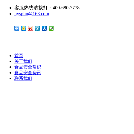
客服热线请拨打：400-680-7778
hysphn@163.com
首页
关于我们
食品安全常识
食品安全资讯
联系我们