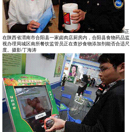
正
在陕西省渭南市合阳县一家卤肉店厨房内，合阳县食物药品监
视办理局城区南所餐饮监管员正在查抄食物添加剂能否合适尺
度。摄影/丁海涛