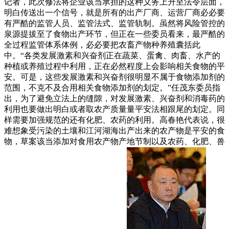
记者，此次修法将企业该当承担的这种义务上升至法令层面，
明白传送出一个信号，就是所有的出产厂商、运营厂商必必要
有严酷的监管人员、监管法式、监管轨制。虽然将风险管控的
泉源提拔至了食物出产环节，但正在一些委员看来，最严酷的
全过程监管体系体例，必必要把农畜产物种养殖囊括此
中。“各类发展激素和兴奋剂正在蔬菜、蛋禽、肉畜、水产的
种植或养殖过程中利用，正在必然程度上会影响相关食物的平
安。可是，这些发展激素和兴奋剂很明显不属于食物添加剂的
范围，不克不及合用相关食物添加剂的划定。”任茂东委员指
出，为了避免立法上的缝隙，对发展激素、兴奋剂和消毒药的
利用也要做出明白或者取农产质量量平安法相跟尾的划定。同
样需要加强规范的还有化肥、农药的利用。高春艳代表说，很
难想象受污染的土壤和江河湖海出产出来的农产物是平安的食
物，草案该当添加对食用农产物产地节制以及农药、化肥、兽